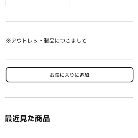
※アウトレット製品につきまして
お気に入りに追加
最近見た商品