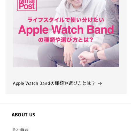
Apple Watch Bandの種類や選び方とは？
ABOUT US
会社概要