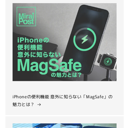
iPhoneの便利機能 意外に知らない「MagSafe」の
魅力とは？