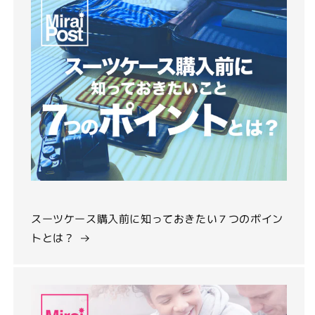
スーツケース購入前に知っておきたい７つのポイン
トとは？