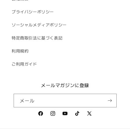
プライバシーポリシー
ソーシャルメディアポリシー
特定商取引法に基づく表記
利用規約
ご利用ガイド
メールマガジンに登録
メール
Facebook
Instagram
YouTube
TikTok
X
(Twitter)