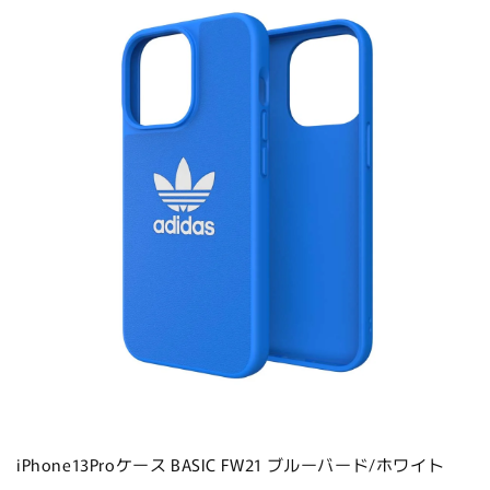
iPhone13Proケース BASIC FW21 ブルーバード/ホワイト